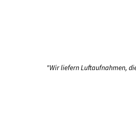
"Wir liefern Luftaufnahmen, die