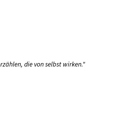
rzählen, die von selbst wirken."