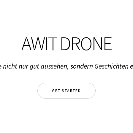
AWIT DRONE
 nicht nur gut aussehen, sondern Geschichten e
GET STARTED