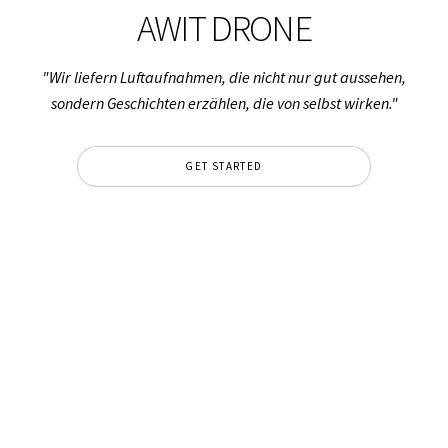
AWIT DRONE
"Wir liefern Luftaufnahmen, die nicht nur gut aussehen,
sondern Geschichten erzählen, die von selbst wirken."
GET STARTED